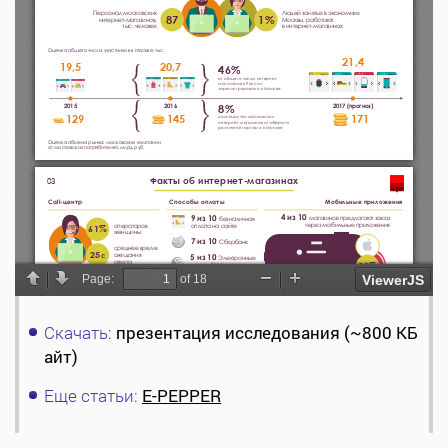
Скачать:
презентация исследования (~800 КБ
айт)
Еще статьи:
E-PEPPER