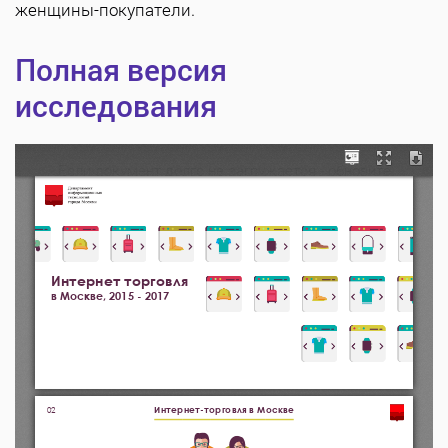
женщины-покупатели.
Полная версия
исследования