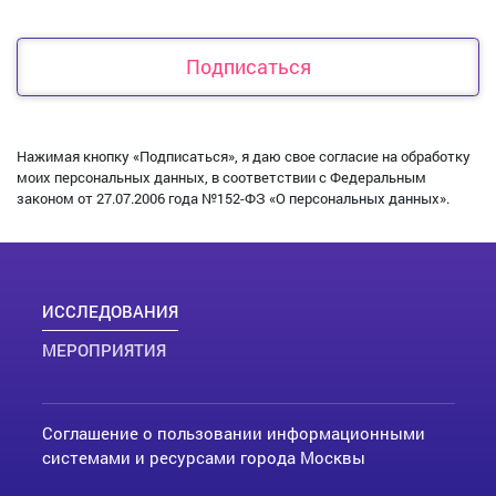
Подписаться
Нажимая кнопку «Подписаться», я даю свое согласие на обработку
моих персональных данных, в соответствии с Федеральным
законом от 27.07.2006 года №152-ФЗ «О персональных данных».
ИССЛЕДОВАНИЯ
МЕРОПРИЯТИЯ
Соглашение о пользовании информационными
системами и ресурсами города Москвы