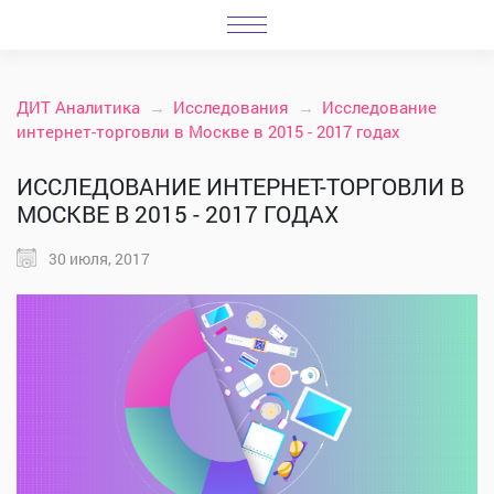
ДИТ Аналитика
Исследования
Исследование
интернет-торговли в Москве в 2015 - 2017 годах
ИССЛЕДОВАНИЕ ИНТЕРНЕТ-ТОРГОВЛИ В
МОСКВЕ В 2015 - 2017 ГОДАХ
30 июля, 2017