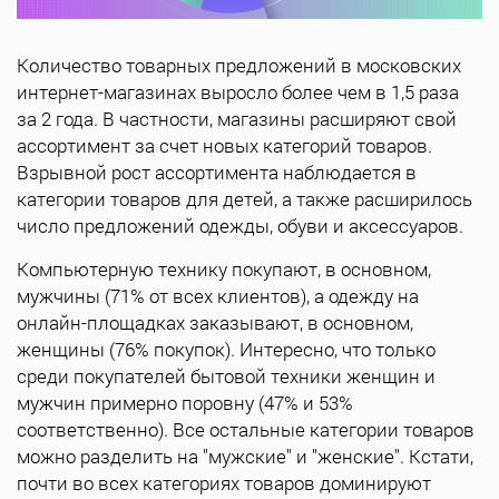
Количество товарных предложений в московских
интернет-магазинах выросло более чем в 1,5 раза
за 2 года. В частности, магазины расширяют свой
ассортимент за счет новых категорий товаров.
Взрывной рост ассортимента наблюдается в
категории товаров для детей, а также расширилось
число предложений одежды, обуви и аксессуаров.
Компьютерную технику покупают, в основном,
мужчины (71% от всех клиентов), а одежду на
онлайн-площадках заказывают, в основном,
женщины (76% покупок). Интересно, что только
среди покупателей бытовой техники женщин и
мужчин примерно поровну (47% и 53%
соответственно). Все остальные категории товаров
можно разделить на "мужские" и "женские". Кстати,
почти во всех категориях товаров доминируют