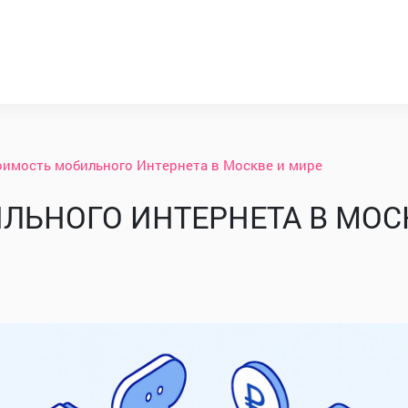
оимость мобильного Интернета в Москве и мире
ЛЬНОГО ИНТЕРНЕТА В МОС