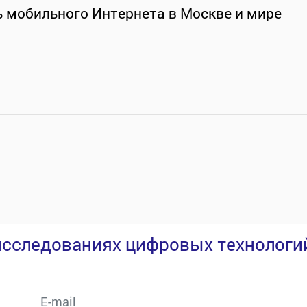
 мобильного Интернета в Москве и мире
исследованиях цифровых технологи