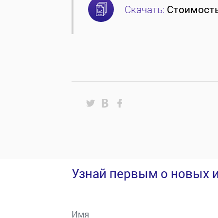
Скачать:
Стоимость
Узнай первым о новых 