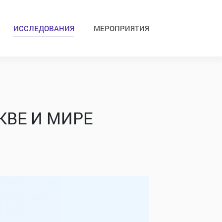
ИССЛЕДОВАНИЯ
МЕРОПРИЯТИЯ
КВЕ И МИРЕ