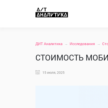
ДИТ Аналитика
Исследования
Ст
СТОИМОСТЬ МОБИ
15 июля, 2025